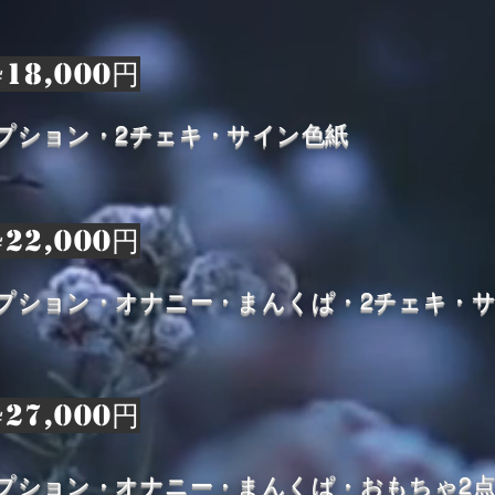
枠18,000円
オプション・2チェキ・サイン色紙
枠22,000円
オプション・オナニー・まんくぱ・2チェキ・
枠27,000円
オプション・オナニー・まんくぱ・おもちゃ2