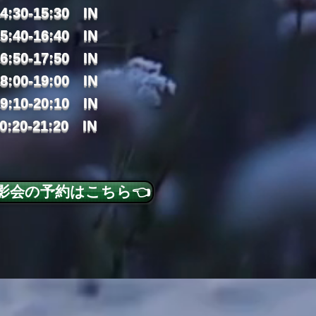
4:30-15:30
IN
5:40-16:40
IN
6:50-17:50
IN
8:00-19:00
IN
9:10-20:10
IN
0:20-21:20
IN
撮影会の予約はこちら👈